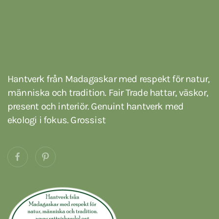
Hantverk från Madagaskar med respekt för natur,
människa och tradition. Fair Trade hattar, väskor,
present och interiör. Genuint hantverk med
ekologi i fokus. Grossist