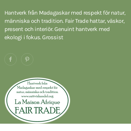
Hantverk från Madagaskar med respekt för natur,
människa och tradition. Fair Trade hattar, väskor,
present och interiör. Genuint hantverk med
ekologi i fokus. Grossist