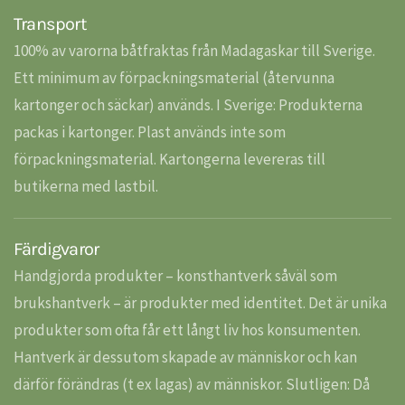
Transport
100% av varorna båtfraktas från Madagaskar till Sverige.
Ett minimum av förpackningsmaterial (återvunna
kartonger och säckar) används. I Sverige: Produkterna
packas i kartonger. Plast används inte som
förpackningsmaterial. Kartongerna levereras till
butikerna med lastbil.
Färdigvaror
Handgjorda produkter – konsthantverk såväl som
brukshantverk – är produkter med identitet. Det är unika
produkter som ofta får ett långt liv hos konsumenten.
Hantverk är dessutom skapade av människor och kan
därför förändras (t ex lagas) av människor. Slutligen: Då