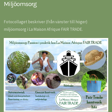
Miljöomsorg
Fotocollaget beskriver (från vänster till höger)
miljöomsorg i La Maison Afrique FAIR TRADE.