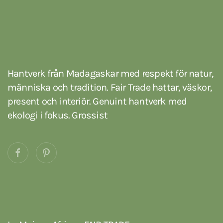
Hantverk från Madagaskar med respekt för natur,
människa och tradition. Fair Trade hattar, väskor,
present och interiör. Genuint hantverk med
ekologi i fokus. Grossist