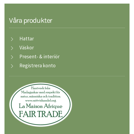
Våra produkter
Hattar
Väskor
Present- & interiör
Registrera konto