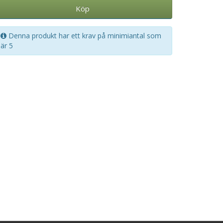
Köp
Denna produkt har ett krav på minimiantal som
är 5