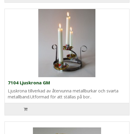
7104 Ljuskrona GM
Ljuskrona tillverkad av återvunna metallburkar och svarta
metallband.Utformad för att ställas på bor..