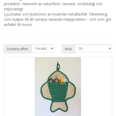
produkter. Hantverk av naturfibrer. Genuint, småskaligt och
miljövänligt.
Ljusstakar och ljuskronor av insamlat metallavfall. Tillverkning
som hjälper till att avvärja växande miljöproblem – och som gör
avfallet till resurs.
Sortera efter:
Visa: