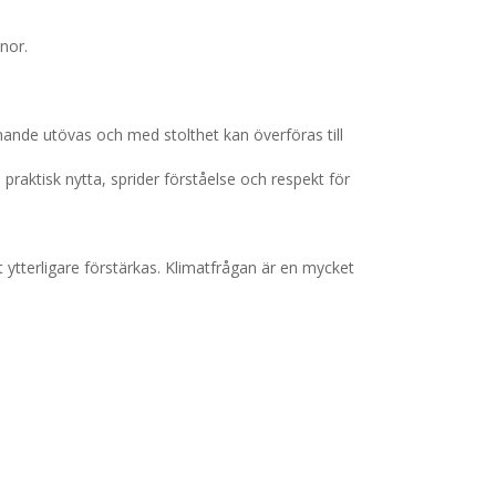
nor.
ande utövas och med stolthet kan överföras till
praktisk nytta, sprider förståelse och respekt för
 ytterligare förstärkas. Klimatfrågan är en mycket