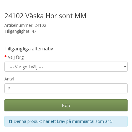
24102 Väska Horisont MM
Artikelnummer: 24102
Tillgänglighet: 47
Tillgängliga alternativ
Välj färg:
Antal
Köp
Denna produkt har ett krav på minimiantal som är 5