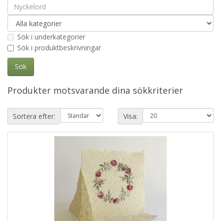
Sök i underkategorier
Sök i produktbeskrivningar
Produkter motsvarande dina sökkriterier
Sortera efter:
Visa: