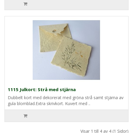
1115 Julkort: Strå med stjärna
Dubbelt kort med dekorerat med gröna strå samt stjärna av
gula blomblad.Extra skrivkort. Kuvert med ..
Visar 1 till 4 av 4 (1 Sidor)