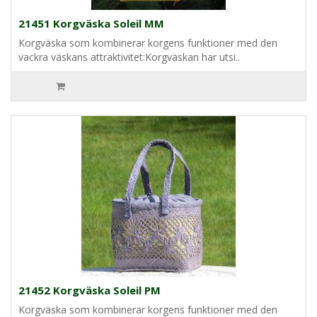
21451 Korgväska Soleil MM
Korgväska som kombinerar korgens funktioner med den
vackra väskans attraktivitet:Korgväskan har utsi..
21452 Korgväska Soleil PM
Korgväska som kombinerar korgens funktioner med den