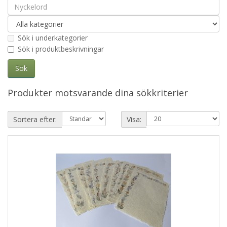
Sök i underkategorier
Sök i produktbeskrivningar
Produkter motsvarande dina sökkriterier
Sortera efter:
Visa: