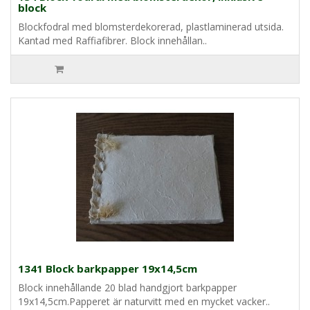
block
Blockfodral med blomsterdekorerad, plastlaminerad utsida.
Kantad med Raffiafibrer. Block innehållan..
1341 Block barkpapper 19x14,5cm
Block innehållande 20 blad handgjort barkpapper
19x14,5cm.Papperet är naturvitt med en mycket vacker..