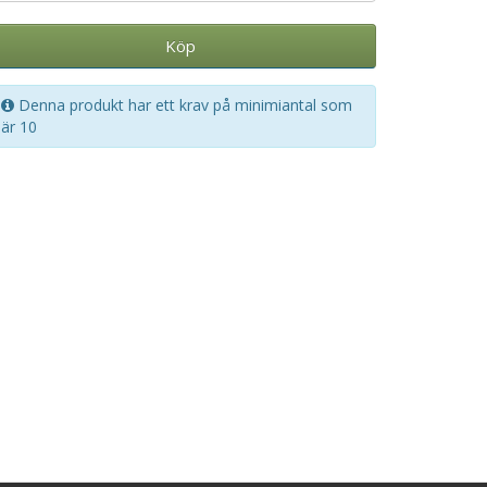
Köp
Denna produkt har ett krav på minimiantal som
är 10