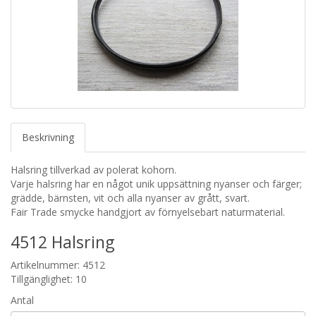
Beskrivning
Halsring tillverkad av polerat kohorn.
Varje halsring har en något unik uppsättning nyanser och färger;
grädde, bärnsten, vit och alla nyanser av grått, svart.
Fair Trade smycke handgjort av förnyelsebart naturmaterial.
4512 Halsring
Artikelnummer: 4512
Tillgänglighet: 10
Antal