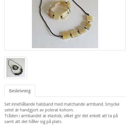
Beskrivning
Set innehållande halsband med matchande armband. Smycke
setet är handgjort av polerat kohorn.
Tråden i armbandet är elastisk, vilket gör det enkelt att ta på
samt att det håller sig på plats.